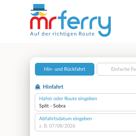
Auf der richtigen Route
Hin- und Rückfahrt
Einfache Fa
Hinfahrt
Hafen oder Route eingeben
Abfahrtsdatum eingeben