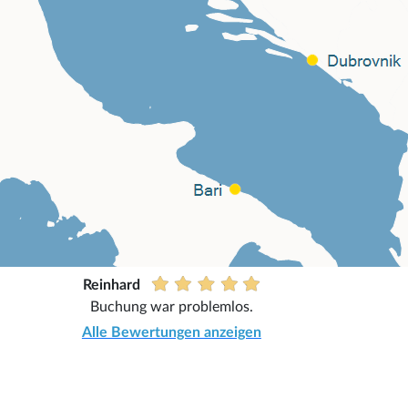
Reinhard
Buchung war problemlos.
Alle Bewertungen anzeigen