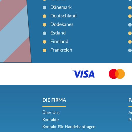
Dänemark
Deutschland
Dodekanes
Estland
Finnland
Frankreich
DIE FIRMA
P
Über Uns
A
Kontakte
P
Kontakt Für Handelsanfragen