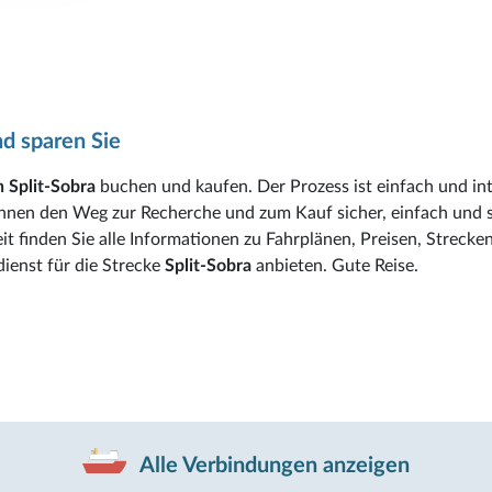
d sparen Sie
 Split-Sobra
buchen und kaufen. Der Prozess ist einfach und intu
Ihnen den Weg zur Recherche und zum Kauf sicher, einfach und 
it finden Sie alle Informationen zu Fahrplänen, Preisen, Strecke
dienst für die Strecke
Split-Sobra
anbieten. Gute Reise.
Alle Verbindungen anzeigen