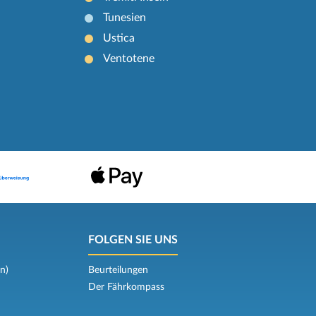
Tunesien
Ustica
Ventotene
FOLGEN SIE UNS
n)
Beurteilungen
Der Fährkompass