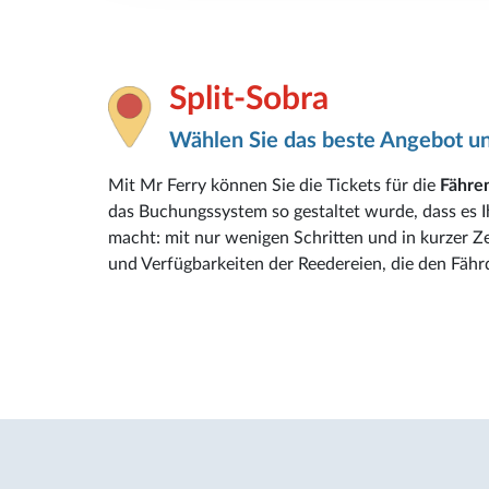
Split-Sobra
Wählen Sie das beste Angebot un
Mit Mr Ferry können Sie die Tickets für die
Fähren
das Buchungssystem so gestaltet wurde, dass es 
macht: mit nur wenigen Schritten und in kurzer Ze
und Verfügbarkeiten der Reedereien, die den Fähr