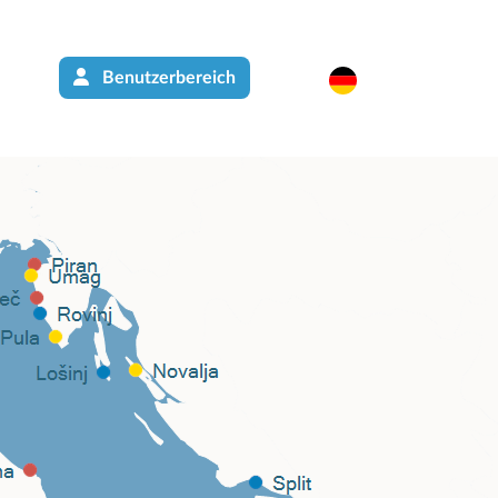
Benutzerbereich