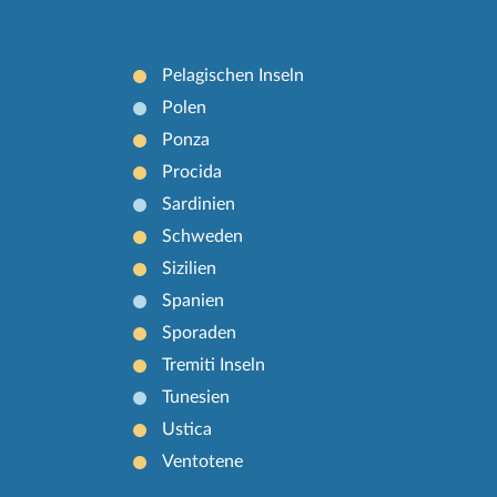
Pelagischen Inseln
Polen
Ponza
Procida
Sardinien
Schweden
Sizilien
Spanien
Sporaden
Tremiti Inseln
Tunesien
Ustica
Ventotene