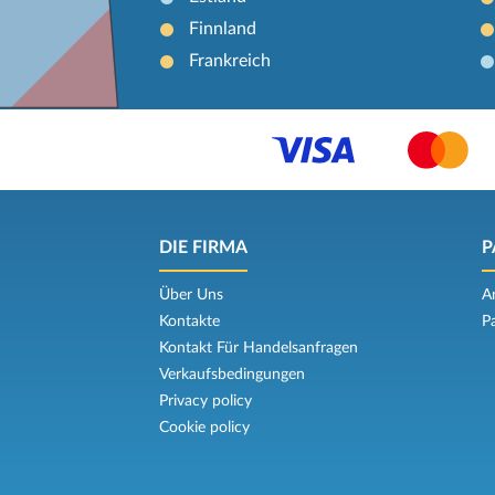
Finnland
Frankreich
DIE FIRMA
P
Über Uns
A
Kontakte
P
Kontakt Für Handelsanfragen
Verkaufsbedingungen
Privacy policy
Cookie policy