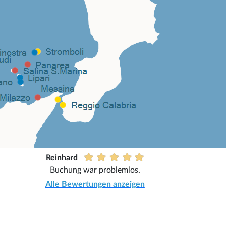
Reinhard
Buchung war problemlos.
Alle Bewertungen anzeigen