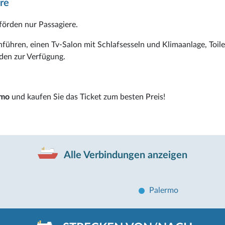
re
örden nur Passagiere.
hführen, einen Tv-Salon mit Schlafsesseln und Klimaanlage, Toile
den zur Verfügung.
rmo
und kaufen Sie das Ticket zum besten Preis!
Alle Verbindungen anzeigen
Palermo