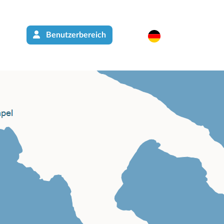
Benutzerbereich