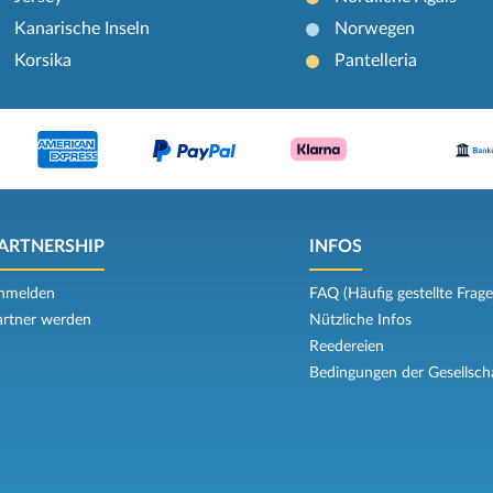
Kanarische Inseln
Norwegen
Korsika
Pantelleria
ARTNERSHIP
INFOS
nmelden
FAQ (Häufig gestellte Frage
artner werden
Nützliche Infos
Reedereien
Bedingungen der Gesellsch