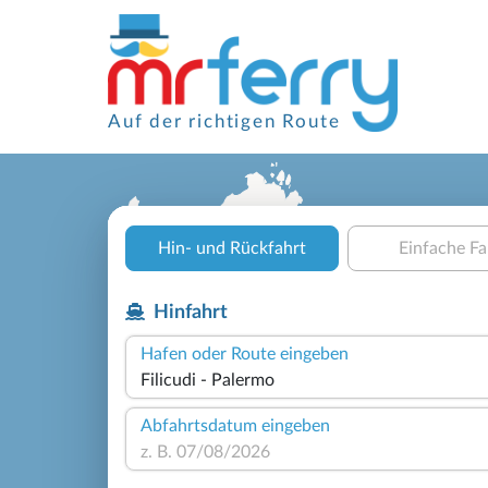
Auf der richtigen Route
Hin- und Rückfahrt
Einfache Fa
Hinfahrt
Hafen oder Route eingeben
Abfahrtsdatum eingeben