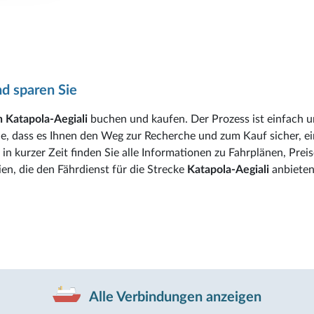
d sparen Sie
 Katapola-Aegiali
buchen und kaufen. Der Prozess ist einfach 
de, dass es Ihnen den Weg zur Recherche und zum Kauf sicher, e
in kurzer Zeit finden Sie alle Informationen zu Fahrplänen, Preis
en, die den Fährdienst für die Strecke
Katapola-Aegiali
anbieten
Alle Verbindungen anzeigen