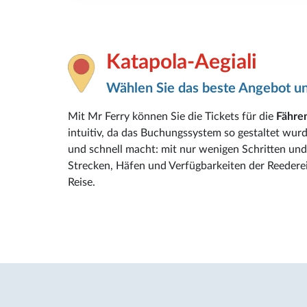
Katapola-Aegiali
Wählen Sie das beste Angebot un
Mit Mr Ferry können Sie die Tickets für die
Fähren
intuitiv, da das Buchungssystem so gestaltet wur
und schnell macht: mit nur wenigen Schritten und 
Strecken, Häfen und Verfügbarkeiten der Reederei
Reise.