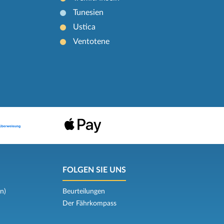
Tunesien
Ustica
Ventotene
FOLGEN SIE UNS
n)
Beurteilungen
Der Fährkompass