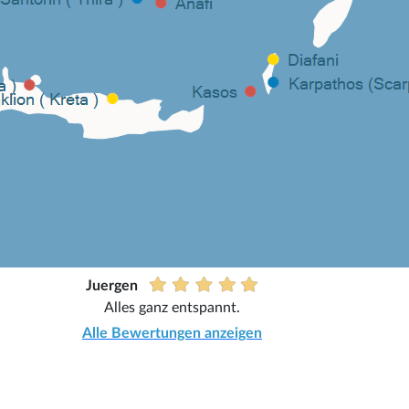
Juergen
Alles ganz entspannt.
Alle Bewertungen anzeigen