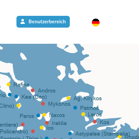
Benutzerbereich