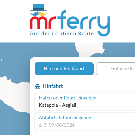
Auf der richtigen Route
Hin- und Rückfahrt
Einfache Fa
Hinfahrt
Hafen oder Route eingeben
Abfahrtsdatum eingeben