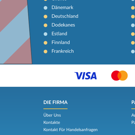
Dänemark
Deutschland
Dodekanes
Estland
Finnland
Frankreich
DIE FIRMA
P
Über Uns
A
Kontakte
P
Kontakt Für Handelsanfragen