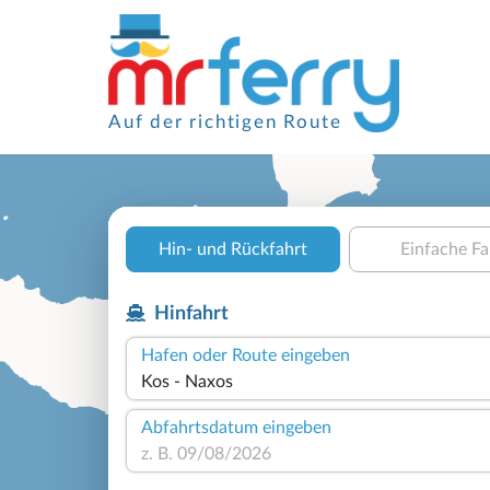
Auf der richtigen Route
Hin- und Rückfahrt
Einfache Fa
Hinfahrt
Hafen oder Route eingeben
Abfahrtsdatum eingeben