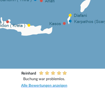
Reinhard
Buchung war problemlos.
Alle Bewertungen anzeigen