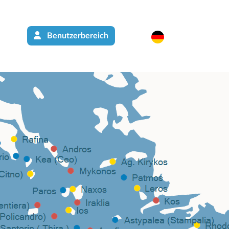
Benutzerbereich